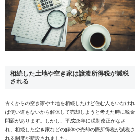
相続した土地や空き家は譲渡所得税が減税
される
古くからの空き家や土地を相続したけど住む人もいなけれ
ば使い道もないから解体して売却しようと考えた時に税金
問題があります。しかし、平成28年に税制改正がなさ
れ、相続した空き家などの解体や売却の際所得税が減税さ
れる制度が新設されました。