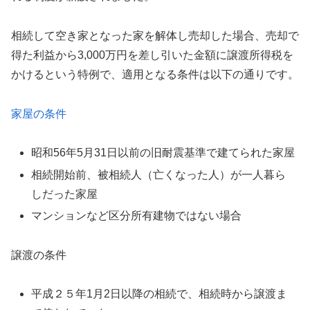
相続して空き家となった家を解体し売却した場合、売却で
得た利益から3,000万円を差し引いた金額に譲渡所得税を
かけるという特例で、適用となる条件は以下の通りです。
家屋の条件
昭和56年5月31日以前の旧耐震基準で建てられた家屋
相続開始前、被相続人（亡くなった人）が一人暮ら
しだった家屋
マンションなど区分所有建物ではない場合
譲渡の条件
平成２５年1月2日以降の相続で、相続時から譲渡ま