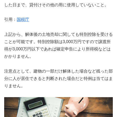
した日まで、貸付けその他の用に使用していないこと。
引用：
国税庁
上記から、解体後の土地売却に関しても特別控除を受ける
ことが可能です。特別控除額は3,000万円ですので譲渡所
得が3,000万円以下であれば確定申告により所得税などは
かかりません。
注意点として、建物の一部だけ解体した場合など残った部
分に人が居住できると判断された場合だと特例は当てはま
りません。