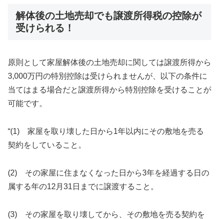
解体後の土地売却でも譲渡所得税の控除が
受けられる！
原則として家屋解体後の土地売却に関しては譲渡所得から
3,000万円の特別控除は受けられませんが、以下の条件に
当てはまる場合だと譲渡所得から特別控除を受けることが
可能です。
“(1) 家屋を取り壊した日から1年以内にその敷地を売る
契約をしていること。
(2) その家屋に住まなくなった日から3年を経過する日の
属する年の12月31日までに譲渡すること。
(3) その家屋を取り壊してから、その敷地を売る契約を