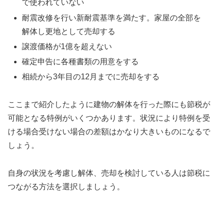
で使われていない
耐震改修を行い新耐震基準を満たす。家屋の全部を
解体し更地として売却する
譲渡価格が1億を超えない
確定申告に各種書類の用意をする
相続から3年目の12月までに売却をする
ここまで紹介したように建物の解体を行った際にも節税が
可能となる特例がいくつかあります。状況により特例を受
ける場合受けない場合の差額はかなり大きいものになるで
しょう。
自身の状況を考慮し解体、売却を検討している人は節税に
つながる方法を選択しましょう。