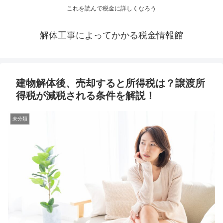
これを読んで税金に詳しくなろう
解体工事によってかかる税金情報館
建物解体後、売却すると所得税は？譲渡所
得税が減税される条件を解説！
未分類