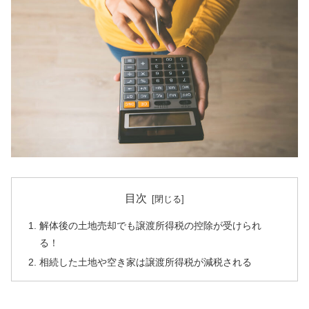
目次
解体後の土地売却でも譲渡所得税の控除が受けられ
る！
相続した土地や空き家は譲渡所得税が減税される