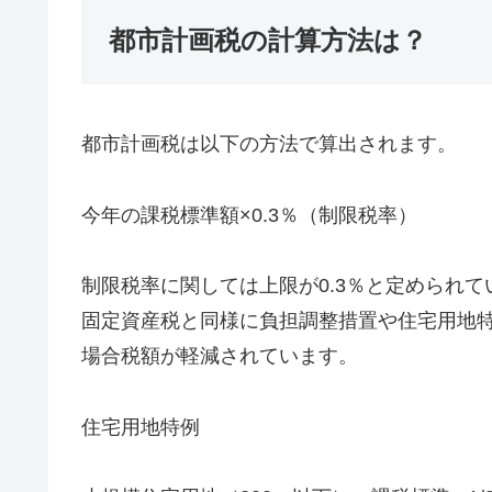
都市計画税の計算方法は？
都市計画税は以下の方法で算出されます。
今年の課税標準額×0.3％（制限税率）
制限税率に関しては上限が0.3％と定められ
固定資産税と同様に負担調整措置や住宅用地
場合税額が軽減されています。
住宅用地特例