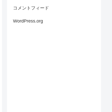
コメントフィード
WordPress.org