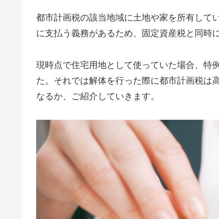
都市計画税の該当地域に土地や家を所有して
に支払う義務があるため、固定資産税と同時
現時点で住宅用地として使っていた場合、特
た。それでは解体を行った際に都市計画税は
なるか、ご紹介していきます。