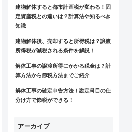
建物解体すると都市計画税が変わる！固
定資産税との違いは？計算法や知るべき
知識
建物解体後、売却すると所得税は？譲渡
所得税が減税される条件を解説！
解体工事の譲渡所得にかかる税金は？計
算方法から節税方法までご紹介
解体工事の確定申告方法！勘定科目の仕
分け方で節税ができる！
アーカイブ