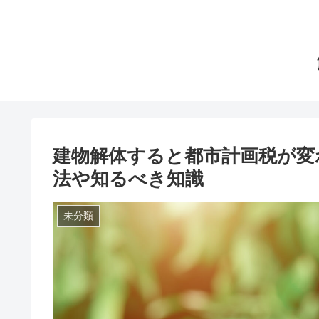
建物解体すると都市計画税が変
法や知るべき知識
未分類