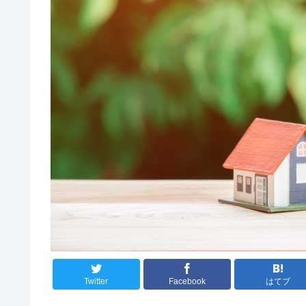
Twitter
Facebook
はてブ