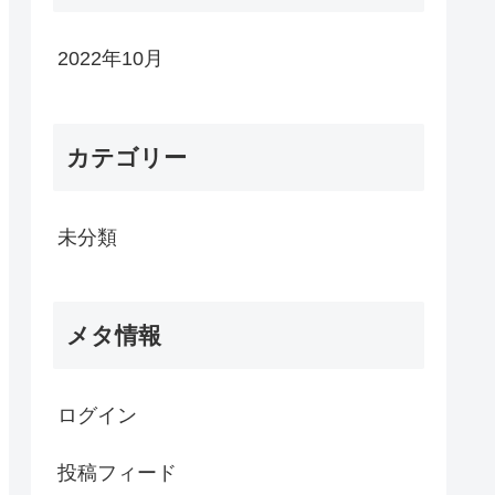
2022年10月
カテゴリー
未分類
メタ情報
ログイン
投稿フィード