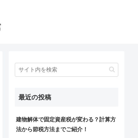
館
最近の投稿
建物解体で固定資産税が変わる？計算方
法から節税方法までご紹介！