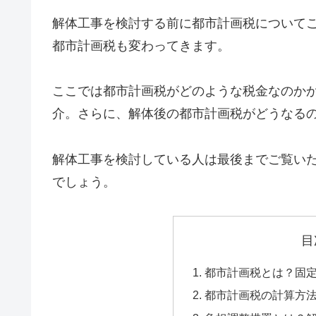
解体工事を検討する前に都市計画税について
都市計画税も変わってきます。
ここでは都市計画税がどのような税金なのか
介。さらに、解体後の都市計画税がどうなる
解体工事を検討している人は最後までご覧い
でしょう。
目
都市計画税とは？固
都市計画税の計算方