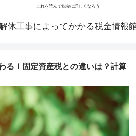
これを読んで税金に詳しくなろう
解体工事によってかかる税金情報
わる！固定資産税との違いは？計算