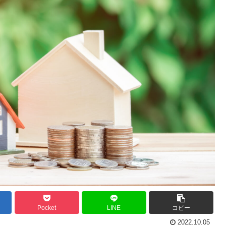
Pocket
LINE
コピー
2022.10.05