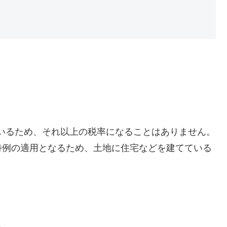
ているため、それ以上の税率になることはありません。
特例の適用となるため、土地に住宅などを建てている